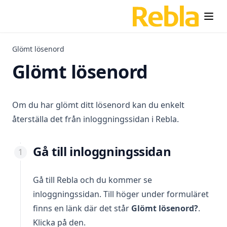
Glömt lösenord
Glömt lösenord
Om du har glömt ditt lösenord kan du enkelt
återställa det från inloggningssidan i Rebla.
Gå till inloggningssidan
Gå till Rebla och du kommer se
inloggningssidan. Till höger under formuläret
finns en länk där det står
Glömt lösenord?
.
Klicka på den.