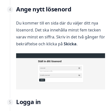
Ange nytt lösenord
Du kommer till en sida där du väljer ditt nya
lösenord. Det ska innehålla minst fem tecken
varav minst en siffra. Skriv in det två gånger för
bekräftelse och klicka på
Skicka
.
Logga in