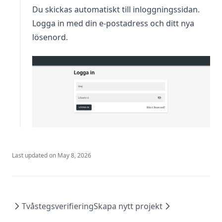
Du skickas automatiskt till inloggningssidan.
Logga in med din e-postadress och ditt nya
lösenord.
Last updated on
May 8, 2026
Tvåstegsverifiering
Skapa nytt projekt