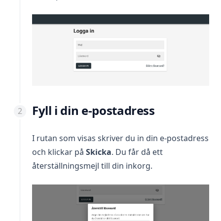
Fyll i din e-postadress
I rutan som visas skriver du in din e-postadress
och klickar på
Skicka
. Du får då ett
återställningsmejl till din inkorg.