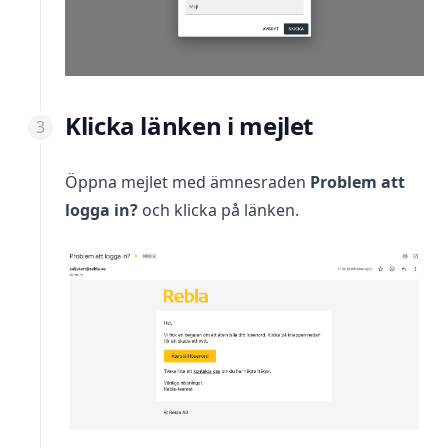
Klicka länken i mejlet
Öppna mejlet med ämnesraden
Problem att
logga in?
och klicka på länken.