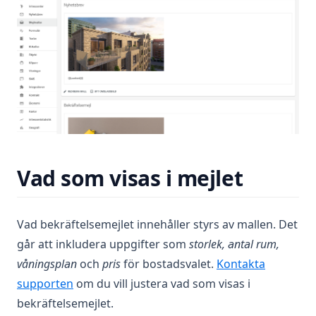
Vad som visas i mejlet
Vad bekräftelsemejlet innehåller styrs av mallen. Det
går att inkludera uppgifter som
storlek, antal rum,
våningsplan
och
pris
för bostadsvalet.
Kontakta
supporten
om du vill justera vad som visas i
bekräftelsemejlet.