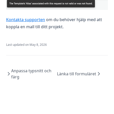
Kontakta supporten
om du behöver hjälp med att
koppla en mall till ditt projekt.
Last updated on
May 8, 2026
Anpassa typsnitt och
Länka till formuläret
färg