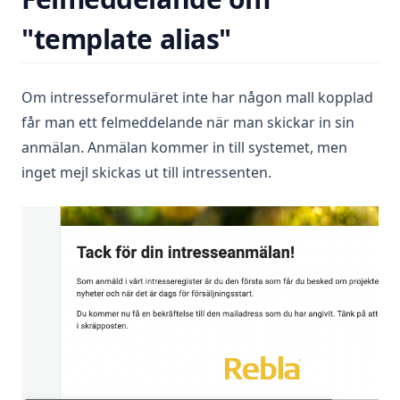
"template alias"
Om intresseformuläret inte har någon mall kopplad
får man ett felmeddelande när man skickar in sin
anmälan. Anmälan kommer in till systemet, men
inget mejl skickas ut till intressenten.