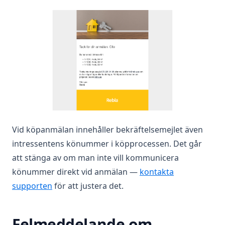
Vid köpanmälan innehåller bekräftelsemejlet även
intressentens könummer i köpprocessen. Det går
att stänga av om man inte vill kommunicera
könummer direkt vid anmälan —
kontakta
supporten
för att justera det.
Felmeddelande om