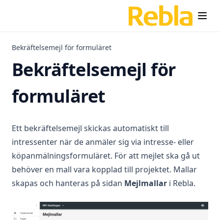
Bekräftelsemejl för formuläret
Bekräftelsemejl för
formuläret
Ett bekräftelsemejl skickas automatiskt till
intressenter när de anmäler sig via intresse- eller
köpanmälningsformuläret. För att mejlet ska gå ut
behöver en mall vara kopplad till projektet. Mallar
skapas och hanteras på sidan
Mejlmallar
i Rebla.