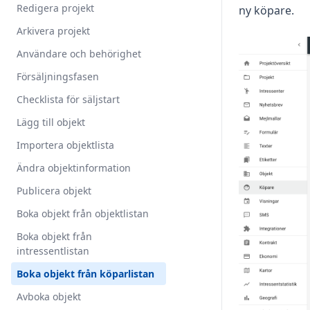
Redigera projekt
ny köpare.
Arkivera projekt
Användare och behörighet
Försäljningsfasen
Checklista för säljstart
Lägg till objekt
Importera objektlista
Ändra objektinformation
Publicera objekt
Boka objekt från objektlistan
Boka objekt från
intressentlistan
Boka objekt från köparlistan
Avboka objekt