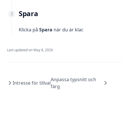
Spara
Klicka på
Spara
när du är klar.
Last updated on
May 8, 2026
Anpassa typsnitt och
Intresse för tillval
färg