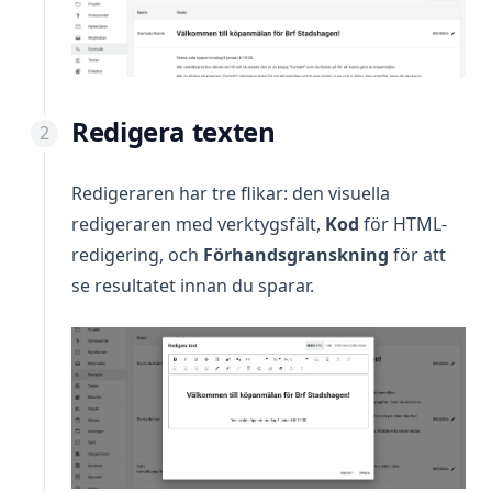
Redigera texten
Redigeraren har tre flikar: den visuella
redigeraren med verktygsfält,
Kod
för HTML-
redigering, och
Förhandsgranskning
för att
se resultatet innan du sparar.